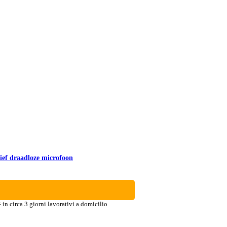
ief draadloze microfoon
in circa 3 giorni lavorativi a domicilio