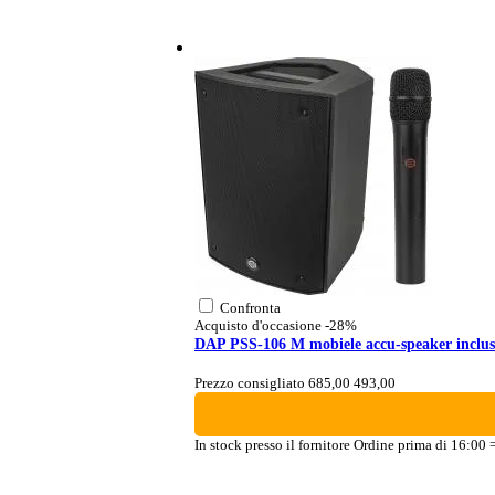
Confronta
Acquisto d'occasione
-28%
DAP PSS-106 M mobiele accu-speaker inclus
Prezzo consigliato 685,00
493,00
In stock presso il fornitore
Ordine prima di 16:00 = 