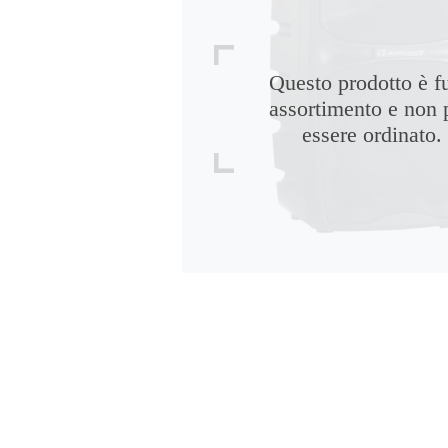
Questo prodotto è f
assortimento e non 
essere ordinato.