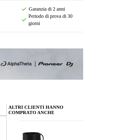
Garanzia di 2 anni
Periodo di prova di 30
giorni
ALTRI CLIENTI HANNO
COMPRATO ANCHE
La tua opinione