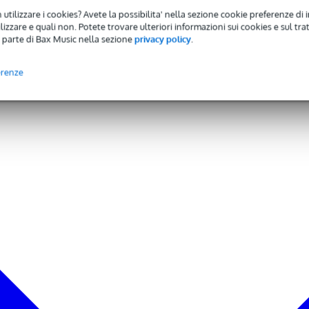
 utilizzare i cookies? Avete la possibilita' nella sezione cookie preferenze di 
izzare e quali non. Potete trovare ulteriori informazioni sui cookies e sul tra
 parte di Bax Music nella sezione
privacy policy
.
erenze