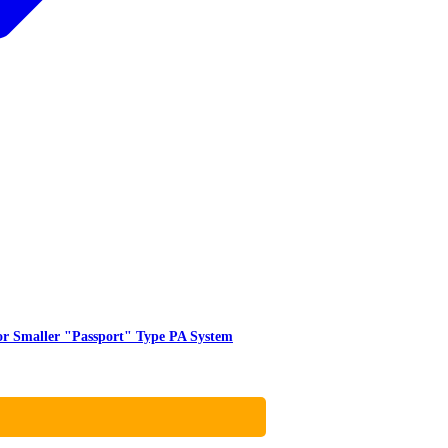
 Smaller "Passport" Type PA System