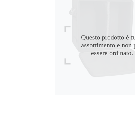
Questo prodotto è f
assortimento e non 
essere ordinato.