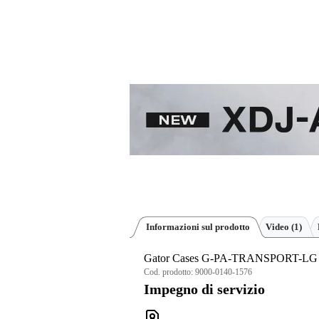
Informazioni sul prodotto
Video (1)
Gator Cases G-PA-TRANSPORT-LG Cas
Cod. prodotto:
9000-0140-1576
Impegno di servizio