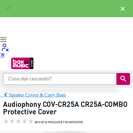
×
Speaker Covers & Carry Bags
Audiophony COV-CR25A CR25A-COMBO
Protective Cover
ancora nessuna recensione