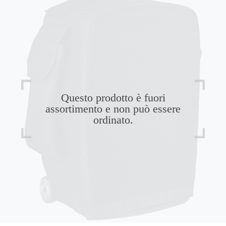
Questo prodotto è fuori
assortimento e non può essere
ordinato.