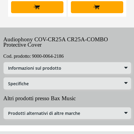
+
+
Audiophony COV-CR25A CR25A-COMBO
Protective Cover
Cod. prodotto:
9000-0064-2186
Informazioni sul prodotto
Specifiche
Altri prodotti presso Bax Music
Prodotti alternativi di altre marche