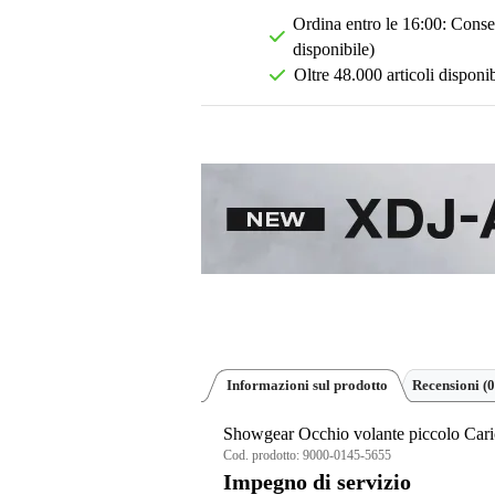
Ordina entro le 16:00: Conseg
disponibile)
Oltre 48.000 articoli disponib
Informazioni sul prodotto
Recensioni
(0
Showgear Occhio volante piccolo Car
Cod. prodotto:
9000-0145-5655
Impegno di servizio