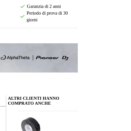
Garanzia di 2 anni
Periodo di prova di 30
giorni
ALTRI CLIENTI HANNO
COMPRATO ANCHE
La tua opinione