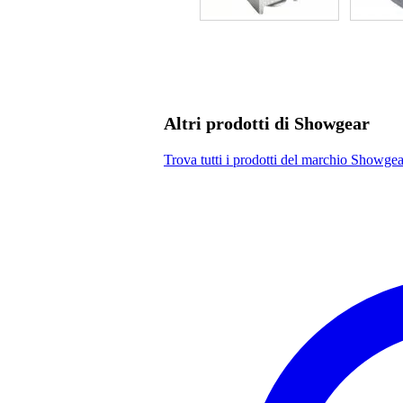
Altri prodotti di Showgear
Trova tutti i prodotti del marchio Showgea