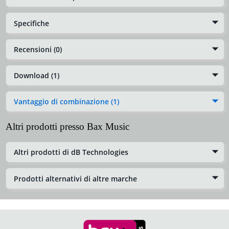
Specifiche
Recensioni (0)
Download (1)
Vantaggio di combinazione (1)
Altri prodotti presso Bax Music
Altri prodotti di dB Technologies
Prodotti alternativi di altre marche