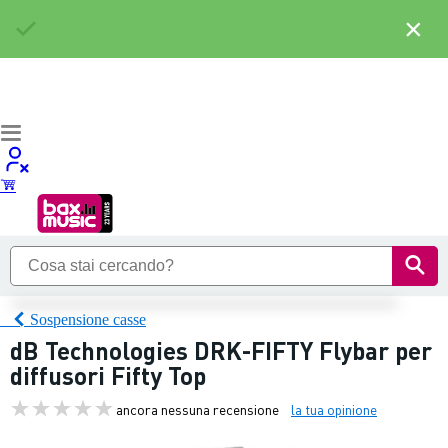
×
Sospensione casse
dB Technologies DRK-FIFTY Flybar per
diffusori Fifty Top
ancora nessuna recensione
la tua opinione