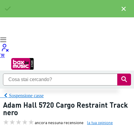
×
Sospensione casse
Adam Hall 5720 Cargo Restraint Track
nero
ancora nessuna recensione
la tua opinione