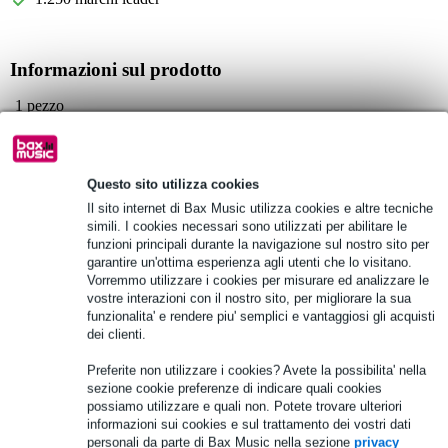
Informazioni sul prodotto
1 pezzo
Colore: nero
Materiale: alluminio
Questo sito utilizza cookies
Specifiche complete
Il sito internet di Bax Music utilizza cookies e altre tecniche
simili. I cookies necessari sono utilizzati per abilitare le
Vedi anche (1)
funzioni principali durante la navigazione sul nostro sito per
garantire un'ottima esperienza agli utenti che lo visitano.
Vorremmo utilizzare i cookies per misurare ed analizzare le
vostre interazioni con il nostro sito, per migliorare la sua
funzionalita' e rendere piu' semplici e vantaggiosi gli acquisti
dei clienti.
Preferite non utilizzare i cookies? Avete la possibilita' nella
sezione cookie preferenze di indicare quali cookies
possiamo utilizzare e quali non. Potete trovare ulteriori
informazioni sui cookies e sul trattamento dei vostri dati
personali da parte di Bax Music nella sezione
privacy