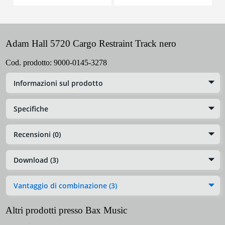
Adam Hall 5720 Cargo Restraint Track nero
Cod. prodotto:
9000-0145-3278
Informazioni sul prodotto
Specifiche
Recensioni (0)
Download (3)
Vantaggio di combinazione (3)
Altri prodotti presso Bax Music