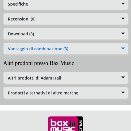
Specifiche
Recensioni (0)
Download (3)
Vantaggio di combinazione (3)
Altri prodotti presso Bax Music
Altri prodotti di Adam Hall
Prodotti alternativi di altre marche