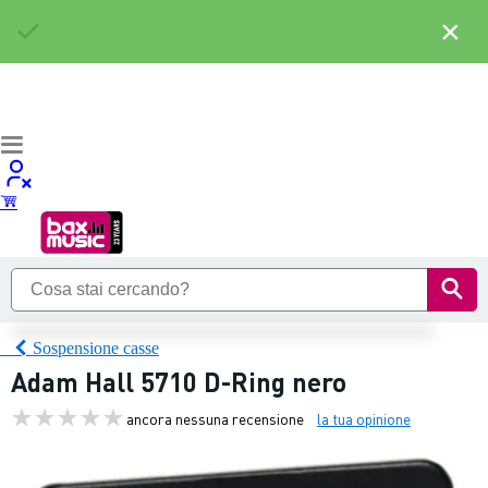
×
Sospensione casse
Adam Hall 5710 D-Ring nero
ancora nessuna recensione
la tua opinione