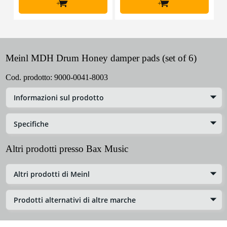
+
+
Meinl MDH Drum Honey damper pads (set of 6)
Cod. prodotto:
9000-0041-8003
Informazioni sul prodotto
Specifiche
Altri prodotti presso Bax Music
Altri prodotti di Meinl
Prodotti alternativi di altre marche