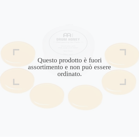
Questo prodotto è fuori
assortimento e non può essere
ordinato.