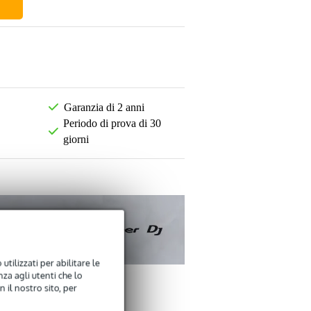
Garanzia di 2 anni
Periodo di prova di 30
giorni
utilizzati per abilitare le
za agli utenti che lo
 il nostro sito, per