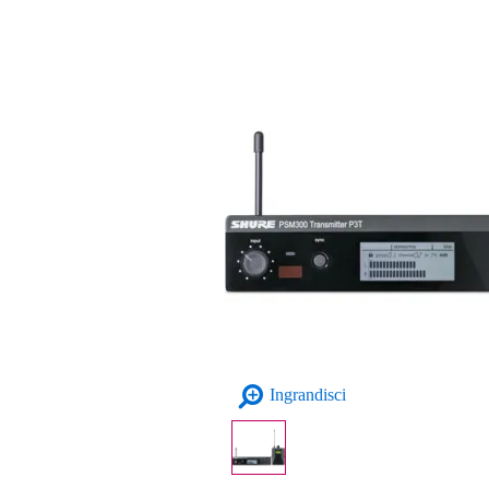
Ingrandisci