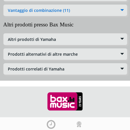
Vantaggio di combinazione (11)
Altri prodotti presso Bax Music
Altri prodotti di Yamaha
Prodotti alternativi di altre marche
Prodotti correlati di Yamaha