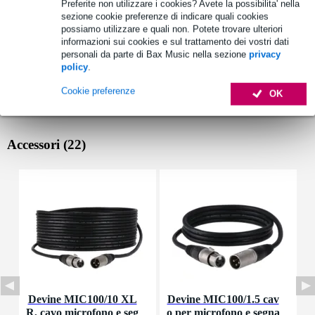
Preferite non utilizzare i cookies? Avete la possibilita' nella
sezione cookie preferenze di indicare quali cookies
possiamo utilizzare e quali non. Potete trovare ulteriori
informazioni sui cookies e sul trattamento dei vostri dati
personali da parte di Bax Music nella sezione
privacy
policy
.
Cookie preferenze
OK
Accessori (22)
Devine MIC100/10 XL
Devine MIC100/1.5 cav
R, cavo microfono e seg
o per microfono e segna