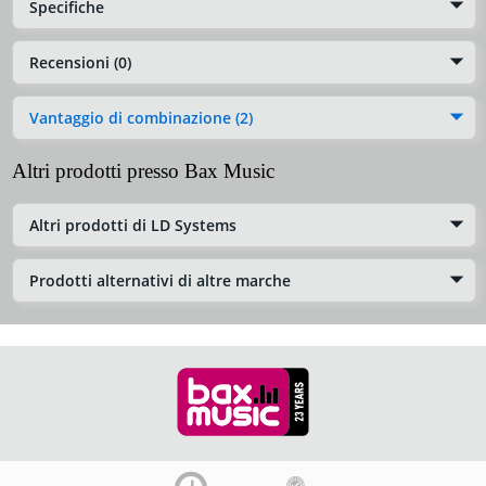
Specifiche
Recensioni (0)
Vantaggio di combinazione (2)
Altri prodotti presso Bax Music
Altri prodotti di LD Systems
Prodotti alternativi di altre marche