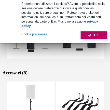
Vedi anche (2)
Preferite non utilizzare i cookies? Avete la possibilita' nella
sezione cookie preferenze di indicare quali cookies
possiamo utilizzare e quali non. Potete trovare ulteriori
informazioni sui cookies e sul trattamento dei vostri dati
personali da parte di Bax Music nella sezione
privacy
policy
.
Cookie preferenze
OK
Accessori (8)