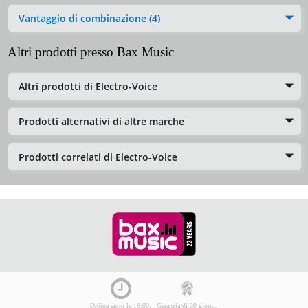
Vantaggio di combinazione (4)
Altri prodotti presso Bax Music
Altri prodotti di Electro-Voice
Prodotti alternativi di altre marche
Prodotti correlati di Electro-Voice
Ordina entro le 16:00:
Garanzia di 30 giorni,