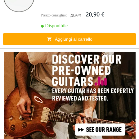
20,90 €
Prezzo consigliato
29,00 €
Disponibile
Aggiungi al carrello