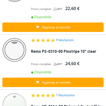
22,60 €
Prezzo consigliato
27,00 €
Disponibile
Aggiungi al carrello
9 Valutazioni
Remo PS-0310-00 Pinstripe 10" clear
24,60 €
Prezzo consigliato
29,00 €
Disponibile
Aggiungi al carrello
1 Valutazione