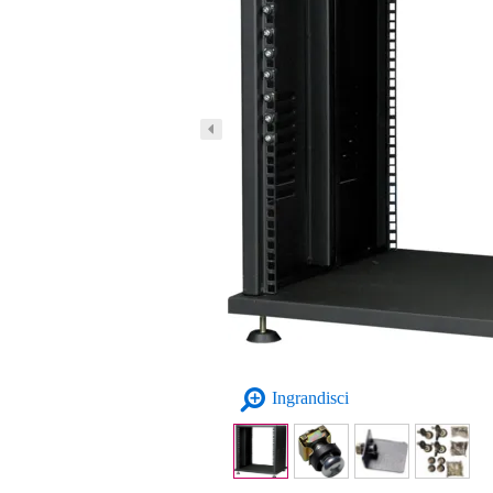
Ingrandisci