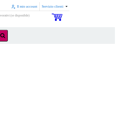
Il mio account
Servizio clienti
vorativi (se disponibile)