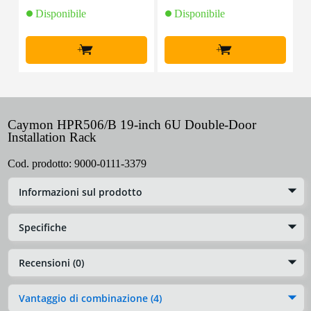
Disponibile
Disponibile
+
+
Caymon HPR506/B 19-inch 6U Double-Door
Installation Rack
Cod. prodotto:
9000-0111-3379
Informazioni sul prodotto
Specifiche
Recensioni (0)
Vantaggio di combinazione (4)