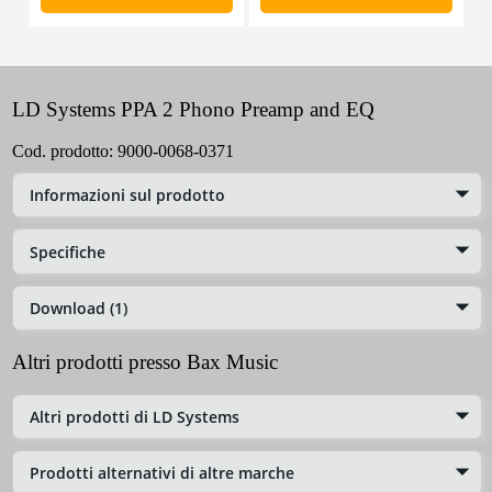
LD Systems PPA 2 Phono Preamp and EQ
Cod. prodotto:
9000-0068-0371
Informazioni sul prodotto
Specifiche
Download (1)
Altri prodotti presso Bax Music
Altri prodotti di LD Systems
Prodotti alternativi di altre marche