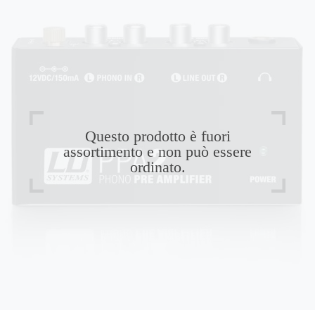
Questo prodotto è fuori
assortimento e non può essere
ordinato.