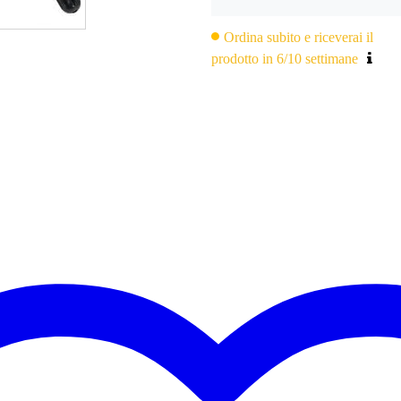
Ordina subito e riceverai il
prodotto in 6/10 settimane