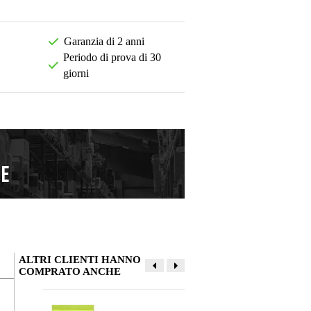
Garanzia di 2 anni
Periodo di prova di 30
giorni
ALTRI CLIENTI HANNO
COMPRATO ANCHE
La tua opinione