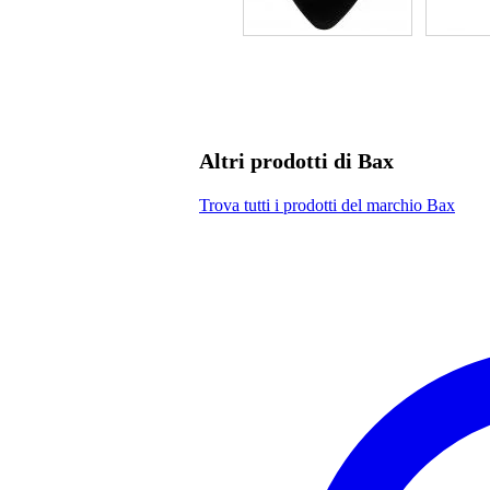
Altri prodotti di Bax
Trova tutti i prodotti del marchio Bax