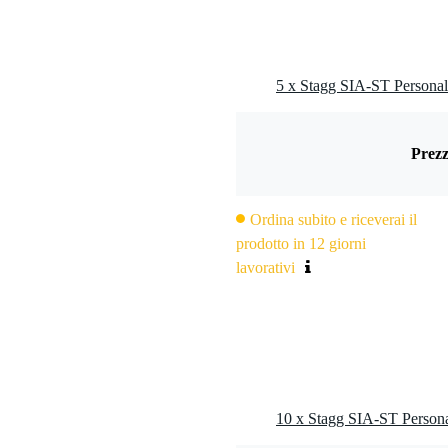
5 x Stagg SIA-ST Personal
Prezz
Ordina subito e riceverai il
prodotto in 12 giorni
lavorativi
10 x Stagg SIA-ST Persona