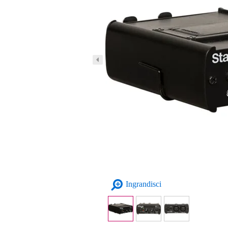
Ingrandisci