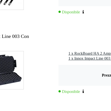
Disponibile
 Line 003 Con
Prezz
Disponibile