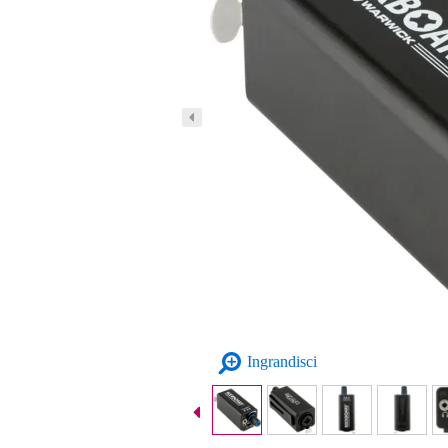
Ingrandisci