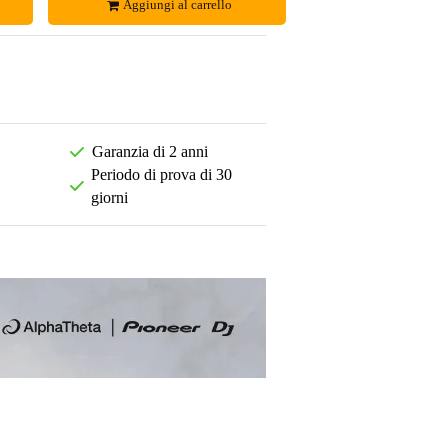
Aggiungi al carrello
Garanzia di 2 anni
Periodo di prova di 30
giorni