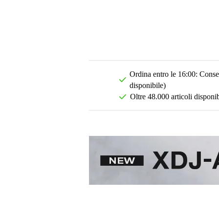
Ordina entro le 16:00: Conseg
disponibile)
Oltre 48.000 articoli disponib