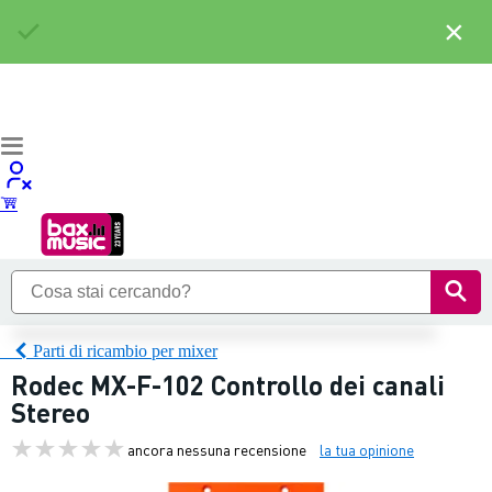
×
Parti di ricambio per mixer
Rodec MX-F-102 Controllo dei canali
Stereo
ancora nessuna recensione
la tua opinione