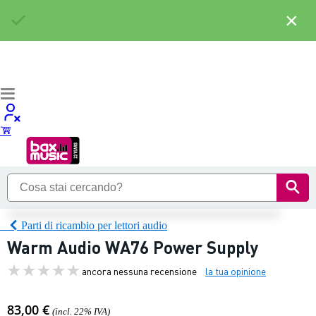
×
Parti di ricambio per lettori audio
Warm Audio WA76 Power Supply
ancora nessuna recensione
la tua opinione
83,00 €
(incl. 22% IVA)