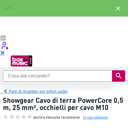
×
Parti di ricambio per lettori audio
Showgear Cavo di terra PowerCore 0,5
m, 25 mm², occhielli per cavo M10
ancora nessuna recensione
la tua opinione