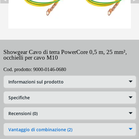
Showgear Cavo di terra PowerCore 0,5 m, 25 mm²,
occhielli per cavo M10
Cod. prodotto:
9000-0146-0680
Informazioni sul prodotto
Specifiche
Recensioni (0)
Vantaggio di combinazione (2)