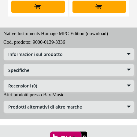
+
+
Native Instruments Homage MPC Edition (download)
Cod. prodotto:
9000-0139-3336
Informazioni sul prodotto
Specifiche
Recensioni (0)
Altri prodotti presso Bax Music
Prodotti alternativi di altre marche