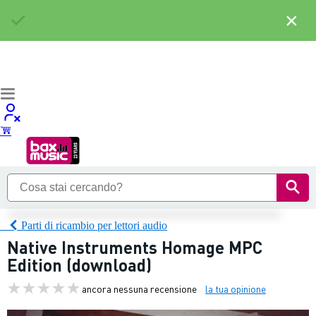
×
Parti di ricambio per lettori audio
Native Instruments Homage MPC
Edition (download)
ancora nessuna recensione
la tua opinione