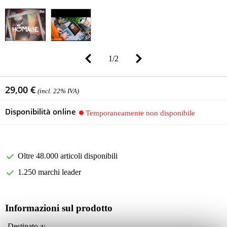
1
/
2
29,00 €
(incl. 22% IVA)
Disponibilità online
Temporaneamente non disponibile
Oltre 48.000 articoli disponibili
1.250 marchi leader
Informazioni sul prodotto
Destinato a: