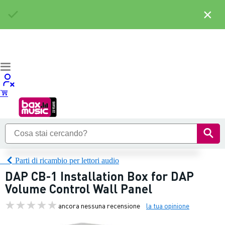
×
Parti di ricambio per lettori audio
DAP CB-1 Installation Box for DAP
Volume Control Wall Panel
ancora nessuna recensione
la tua opinione