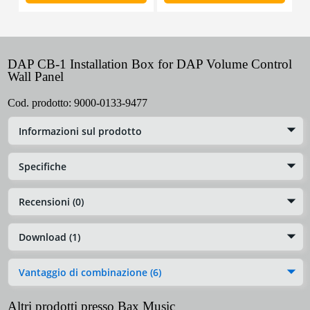
DAP CB-1 Installation Box for DAP Volume Control
Wall Panel
Cod. prodotto:
9000-0133-9477
Informazioni sul prodotto
Specifiche
Recensioni (0)
Download (1)
Vantaggio di combinazione (6)
Altri prodotti presso Bax Music