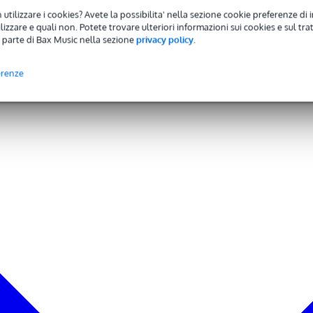
 utilizzare i cookies? Avete la possibilita' nella sezione cookie preferenze di 
izzare e quali non. Potete trovare ulteriori informazioni sui cookies e sul tra
 parte di Bax Music nella sezione
privacy policy
.
erenze