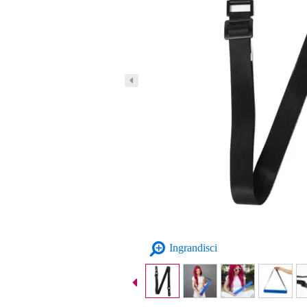
Ingrandisci