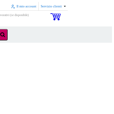
Il mio account
Servizio clienti
vorativi (se disponibile)