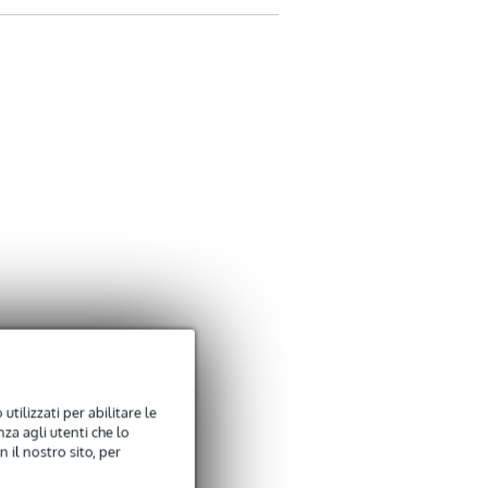
utilizzati per abilitare le
za agli utenti che lo
 il nostro sito, per