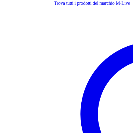
Trova tutti i prodotti del marchio M-Live