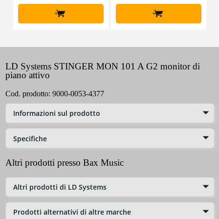
+
+
LD Systems STINGER MON 101 A G2 monitor di
piano attivo
Cod. prodotto:
9000-0053-4377
Informazioni sul prodotto
Specifiche
Altri prodotti presso Bax Music
Altri prodotti di LD Systems
Prodotti alternativi di altre marche