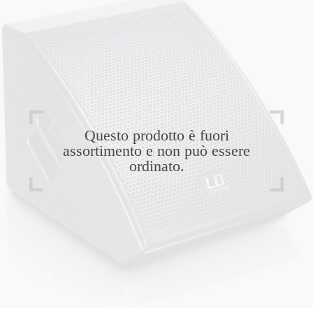
Questo prodotto è fuori
assortimento e non può essere
ordinato.