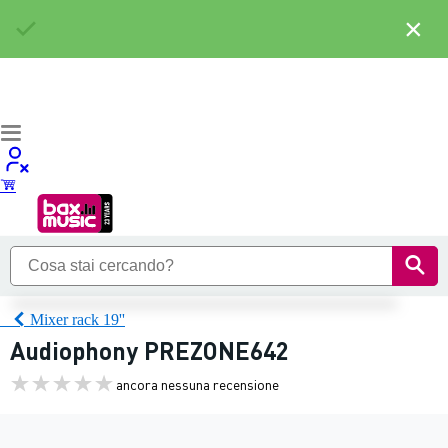
×
Mixer rack 19''
Audiophony PREZONE642
ancora nessuna recensione