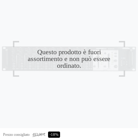
Questo prodotto è fuori
assortimento e non può essere
ordinato.
Prezzo consigliato
493,00 €
-18%