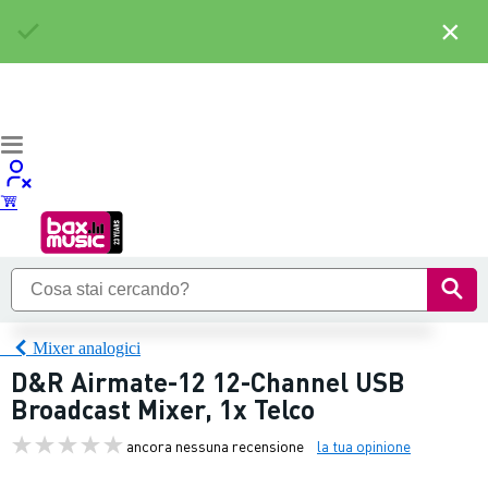
×
Mixer analogici
D&R Airmate-12 12-Channel USB
Broadcast Mixer, 1x Telco
ancora nessuna recensione
la tua opinione