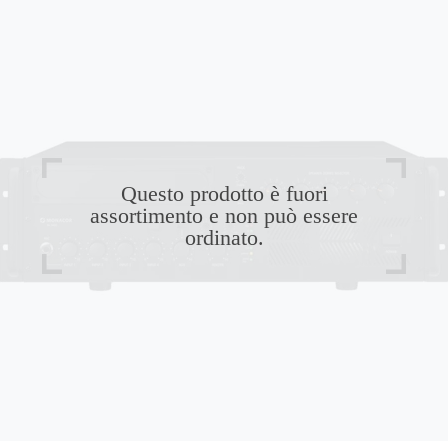
Questo prodotto è fuori
assortimento e non può essere
ordinato.