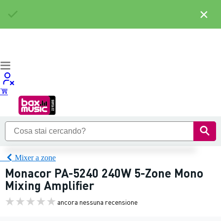
×
Mixer a zone
Monacor PA-5240 240W 5-Zone Mono
Mixing Amplifier
ancora nessuna recensione