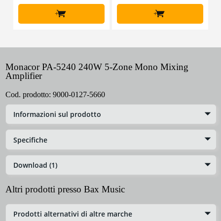
+
+
Monacor PA-5240 240W 5-Zone Mono Mixing
Amplifier
Cod. prodotto:
9000-0127-5660
Informazioni sul prodotto
Specifiche
Download (1)
Altri prodotti presso Bax Music
Prodotti alternativi di altre marche