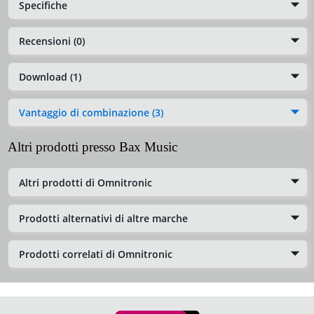
Specifiche
Recensioni (0)
Download (1)
Vantaggio di combinazione (3)
Altri prodotti presso Bax Music
Altri prodotti di Omnitronic
Prodotti alternativi di altre marche
Prodotti correlati di Omnitronic