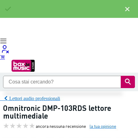
×
Lettori audio professionali
Omnitronic DMP-103RDS lettore
multimediale
ancora nessuna recensione
la tua opinione