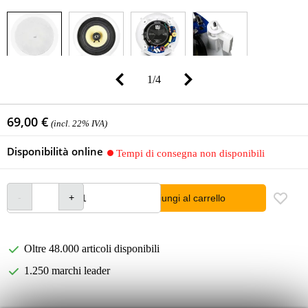
1
/
4
69,00 €
(incl. 22% IVA)
Disponibilità online
Tempi di consegna non disponibili
Aggiungi al carrello
Oltre 48.000 articoli disponibili
1.250 marchi leader