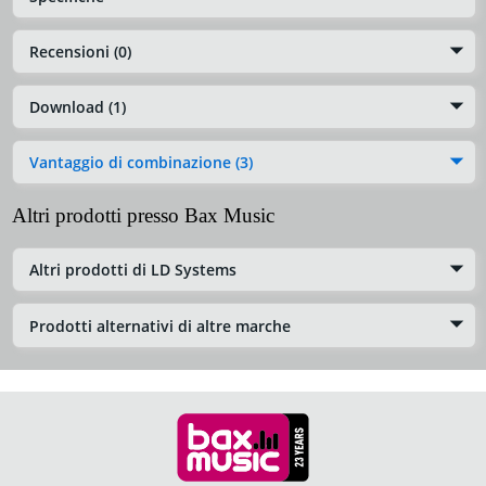
Recensioni (0)
Download (1)
Vantaggio di combinazione (3)
Altri prodotti presso Bax Music
Altri prodotti di LD Systems
Prodotti alternativi di altre marche