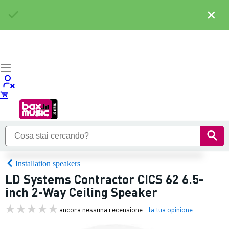
×
Installation speakers
LD Systems Contractor CICS 62 6.5-
inch 2-Way Ceiling Speaker
ancora nessuna recensione
la tua opinione