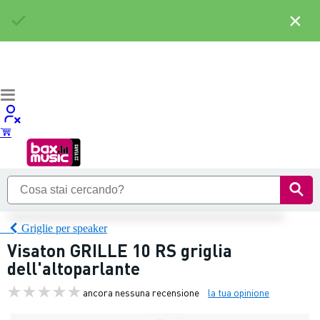
×
Griglie per speaker
Visaton GRILLE 10 RS griglia
dell'altoparlante
ancora nessuna recensione
la tua opinione