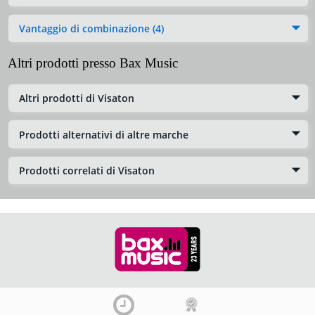
Vantaggio di combinazione (4)
Altri prodotti presso Bax Music
Altri prodotti di Visaton
Prodotti alternativi di altre marche
Prodotti correlati di Visaton