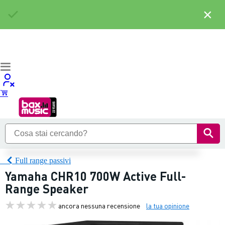
×
Full range passivi
Yamaha CHR10 700W Active Full-
Range Speaker
ancora nessuna recensione
la tua opinione