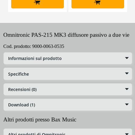
+
+
Omnitronic PAS-215 MK3 diffusore passivo a due vie
Cod. prodotto:
9000-0063-0535
Informazioni sul prodotto
Specifiche
Recensioni (0)
Download (1)
Altri prodotti presso Bax Music
Altri prodotti di Omnitronic