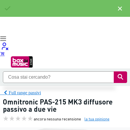
×
Full range passivi
Omnitronic PAS-215 MK3 diffusore
passivo a due vie
ancora nessuna recensione
la tua opinione