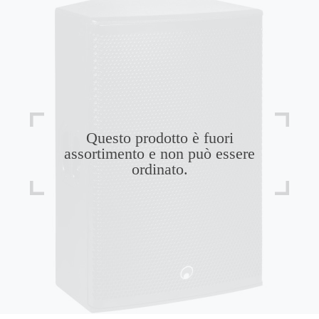
Questo prodotto è fuori
assortimento e non può essere
ordinato.