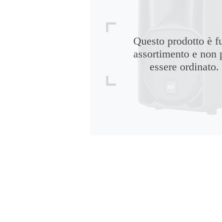
Questo prodotto è f
assortimento e non 
essere ordinato.