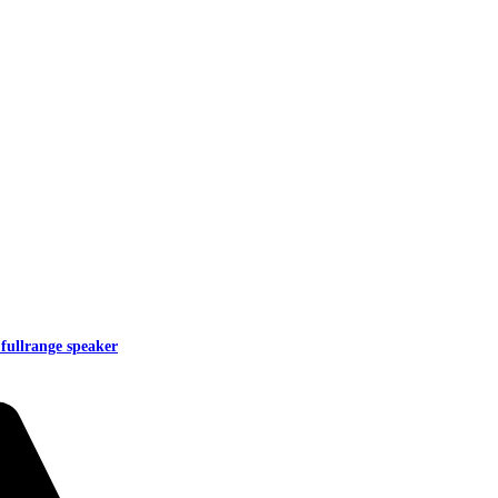
fullrange speaker