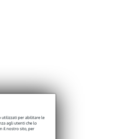
utilizzati per abilitare le
za agli utenti che lo
 il nostro sito, per