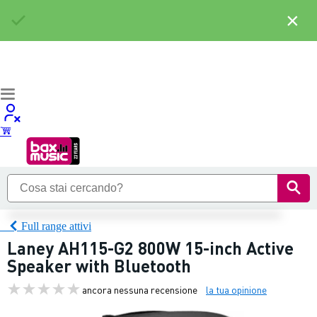
×
Full range attivi
Laney AH115-G2 800W 15-inch Active
Speaker with Bluetooth
ancora nessuna recensione
la tua opinione