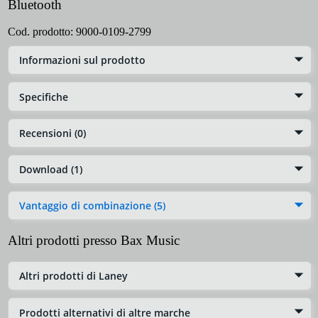
Bluetooth
Cod. prodotto:
9000-0109-2799
Informazioni sul prodotto
Specifiche
Recensioni (0)
Download (1)
Vantaggio di combinazione (5)
Altri prodotti presso Bax Music
Altri prodotti di Laney
Prodotti alternativi di altre marche