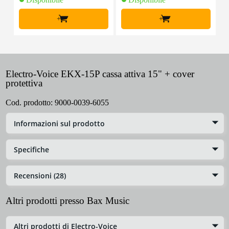
+
+
Electro-Voice EKX-15P cassa attiva 15" + cover
protettiva
Cod. prodotto:
9000-0039-6055
Informazioni sul prodotto
Specifiche
Recensioni (28)
Altri prodotti presso Bax Music
Altri prodotti di Electro-Voice