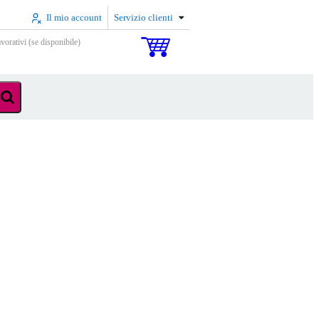
Il mio account
Servizio clienti
vorativi (se disponibile)