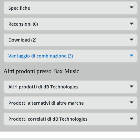
Specifiche
Recensioni (0)
Download (2)
Vantaggio di combinazione (3)
Altri prodotti presso Bax Music
Altri prodotti di dB Technologies
Prodotti alternativi di altre marche
Prodotti correlati di dB Technologies