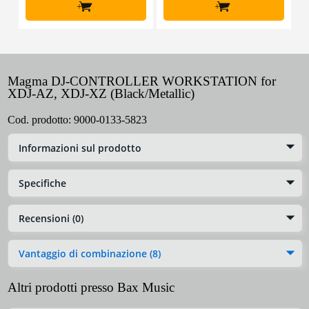
+
+
Magma DJ-CONTROLLER WORKSTATION for
XDJ-AZ, XDJ-XZ (Black/Metallic)
Cod. prodotto:
9000-0133-5823
Informazioni sul prodotto
Specifiche
Recensioni (0)
Vantaggio di combinazione (8)
Altri prodotti presso Bax Music