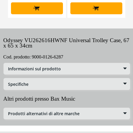
+
+
Odyssey VU262616HWNF Universal Trolley Case, 67
x 65 x 34cm
Cod. prodotto:
9000-0126-6287
Informazioni sul prodotto
Specifiche
Altri prodotti presso Bax Music
Prodotti alternativi di altre marche