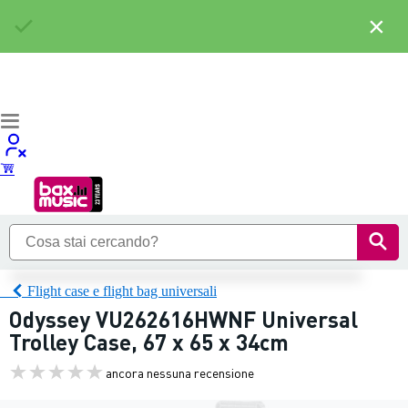
×
Flight case e flight bag universali
Odyssey VU262616HWNF Universal
Trolley Case, 67 x 65 x 34cm
ancora nessuna recensione