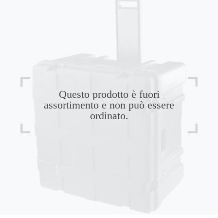
Questo prodotto è fuori
assortimento e non può essere
ordinato.