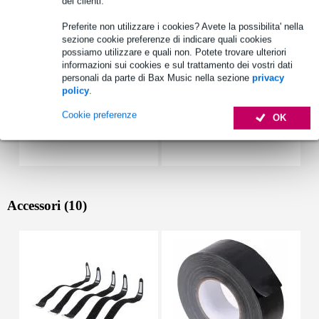
dei clienti.
Vedi anche (17)
Preferite non utilizzare i cookies? Avete la possibilita' nella
sezione cookie preferenze di indicare quali cookies
possiamo utilizzare e quali non. Potete trovare ulteriori
informazioni sui cookies e sul trattamento dei vostri dati
personali da parte di Bax Music nella sezione
privacy
policy
.
Cookie preferenze
OK
Accessori (10)