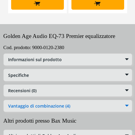
+
+
Golden Age Audio EQ-73 Premier equalizzatore
Cod. prodotto:
9000-0120-2380
Informazioni sul prodotto
Specifiche
Recensioni (0)
Vantaggio di combinazione (4)
Altri prodotti presso Bax Music