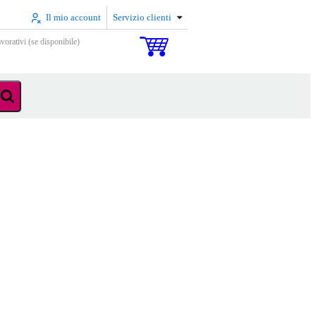
Il mio account
Servizio clienti
vorativi (se disponibile)