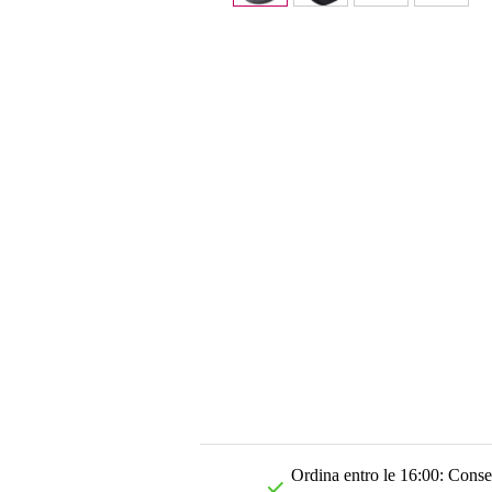
Ordina entro le 16:00: Conseg