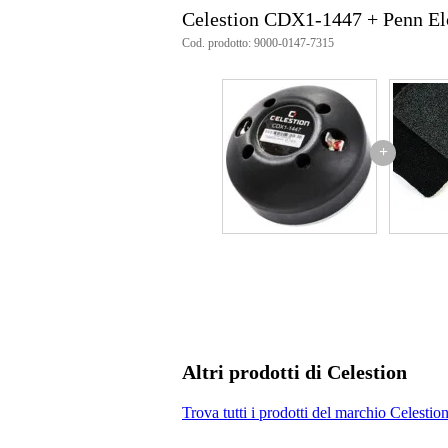
Celestion CDX1-1447 + Penn E
Cod. prodotto: 9000-0147-7315
+
Altri prodotti di Celestion
Trova tutti i prodotti del marchio Celestio