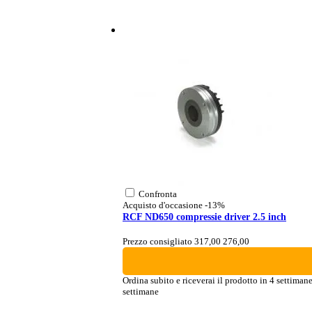
Confronta
Acquisto d'occasione
-13%
RCF ND650 compressie driver 2.5 inch
Prezzo consigliato 317,00
276,00
Ordina subito e riceverai il prodotto in 4 settiman
settimane