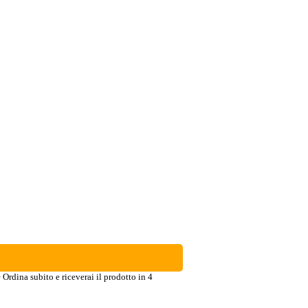
e
Ordina subito e riceverai il prodotto in 4