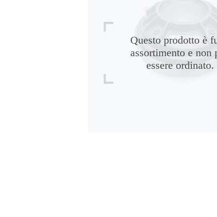
Questo prodotto è f
assortimento e non 
essere ordinato.