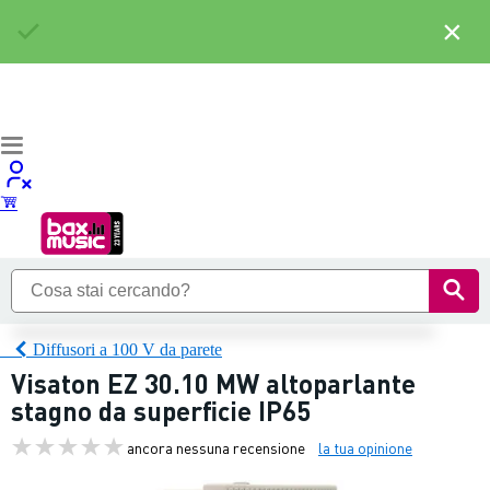
×
Diffusori a 100 V da parete
Visaton EZ 30.10 MW altoparlante
stagno da superficie IP65
ancora nessuna recensione
la tua opinione