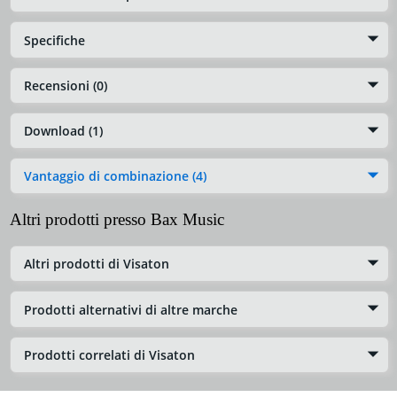
Specifiche
Recensioni (0)
Download (1)
Vantaggio di combinazione (4)
Altri prodotti presso Bax Music
Altri prodotti di Visaton
Prodotti alternativi di altre marche
Prodotti correlati di Visaton