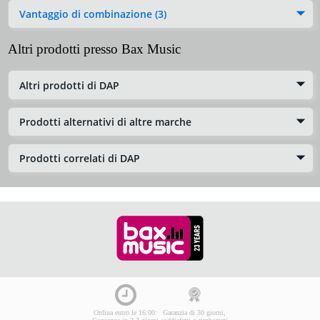
Vantaggio di combinazione (3)
Altri prodotti presso Bax Music
Altri prodotti di DAP
Prodotti alternativi di altre marche
Prodotti correlati di DAP
Ordina entro le 16:00:
Garanzia di 30 giorni,